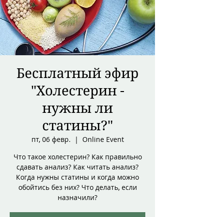
Бесплатный эфир
"Холестерин -
нужны ли
статины?"
пт, 06 февр.
  |  
Online Event
Что такое холестерин? Как правильно
сдавать анализ? Как читать анализ?
Когда нужны статины и когда можно
обойтись без них? Что делать, если
назначили?