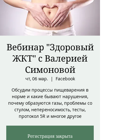
Вебинар "Здоровый
ЖКТ" с Валерией
Симоновой
чт, 06 мар.
  |  
Facebook
Обсудим процессы пищеварения в
норме и какие бывают нарушения,
почему образуются газы, проблемы со
стулом, непереносимость, тесты,
протокол 5R и многое другое
Регистрация закрыта