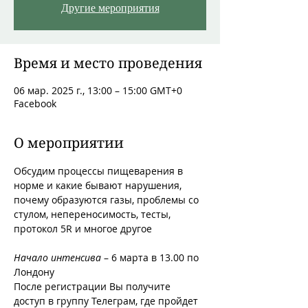
Другие мероприятия
Время и место проведения
06 мар. 2025 г., 13:00 – 15:00 GMT+0
Facebook
О мероприятии
Обсудим процессы пищеварения в 
норме и какие бывают нарушения, 
почему образуются газы, проблемы со 
стулом, непереносимость, тесты, 
протокол 5R и многое другое
Начало интенсива
 – 6 марта в 13.00 по 
Лондону
После регистрации Вы получите 
доступ в группу Телеграм, где пройдет 