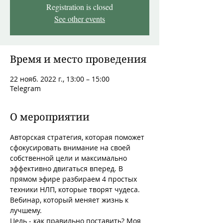
Registration is closed
See other events
Время и место проведения
22 нояб. 2022 г., 13:00 – 15:00
Telegram
О мероприятии
Авторская стратегия, которая поможет 
сфокусировать внимание на своей 
собственной цели и максимально 
эффективно двигаться вперед. В 
прямом эфире разбираем 4 простых 
техники НЛП, которые творят чудеса. 
Вебинар, который меняет жизнь к 
лучшему.
Цель - как правильно поставить? Моя 