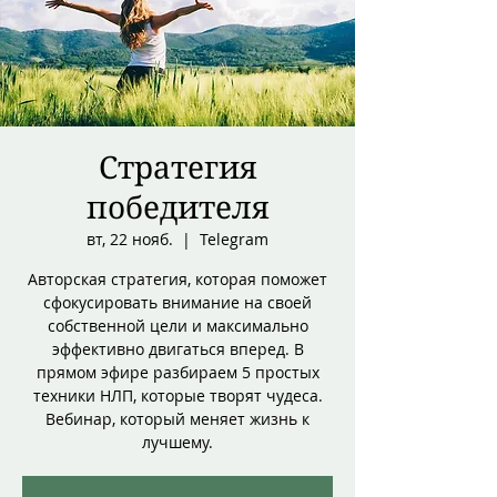
Стратегия
победителя
вт, 22 нояб.
  |  
Telegram
Авторская стратегия, которая поможет
сфокусировать внимание на своей
собственной цели и максимально
эффективно двигаться вперед. В
прямом эфире разбираем 5 простых
техники НЛП, которые творят чудеса.
Вебинар, который меняет жизнь к
лучшему.