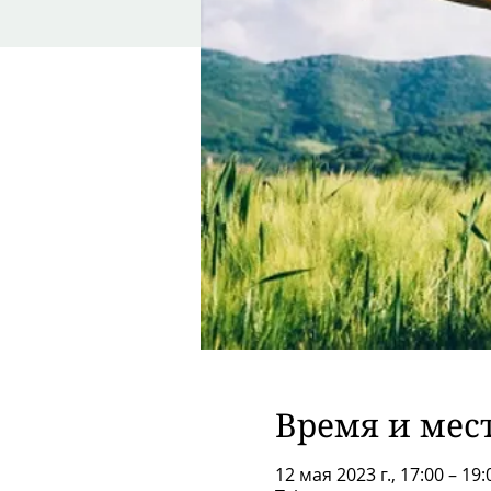
Время и мес
12 мая 2023 г., 17:00 – 19: