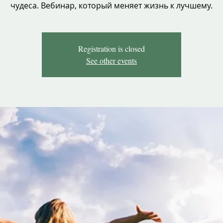
чудеса. Вебинар, который меняет жизнь к лучшему.
Registration is closed
See other events